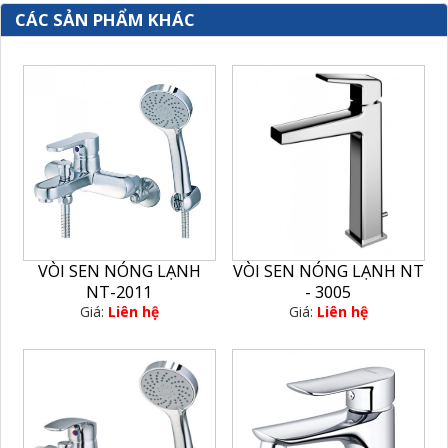
CÁC SẢN PHẨM KHÁC
VÒI SEN NÓNG LẠNH
VÒI SEN NÓNG LẠNH NT
NT-2011
- 3005
Giá:
Liên hệ
Giá:
Liên hệ