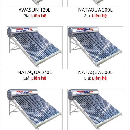
AWASUN 120L
NATAQUA 300L
Giá:
Liên hệ
Giá:
Liên hệ
NATAQUA 240L
NATAQUA 200L
Giá:
Liên hệ
Giá:
Liên hệ