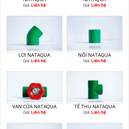
Giá:
Liên hệ
Giá:
Liên hệ
LƠI NATAQUA
NỐI NATAQUA
Giá:
Liên hệ
Giá:
Liên hệ
VAN CỬA NATAQUA
TÊ THU NATAQUA
Giá:
Liên hệ
Giá:
Liên hệ