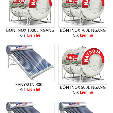
BỒN INOX 1000L NGANG
BỒN INOX 700L NGANG
Giá:
Liên hệ
Giá:
Liên hệ
SANYSUN 300L
BỒN INOX 500L NGANG
Giá:
Liên hệ
Giá:
Liên hệ