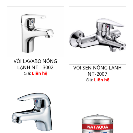
VÒI LAVABO NÓNG
LẠNH NT - 3002
VÒI SEN NÓNG LẠNH
Giá:
Liên hệ
NT-2007
Giá:
Liên hệ