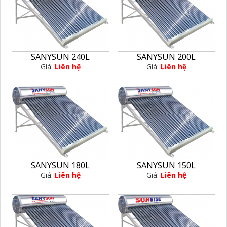
SANYSUN 240L
SANYSUN 200L
Giá:
Liên hệ
Giá:
Liên hệ
SANYSUN 180L
SANYSUN 150L
Giá:
Liên hệ
Giá:
Liên hệ