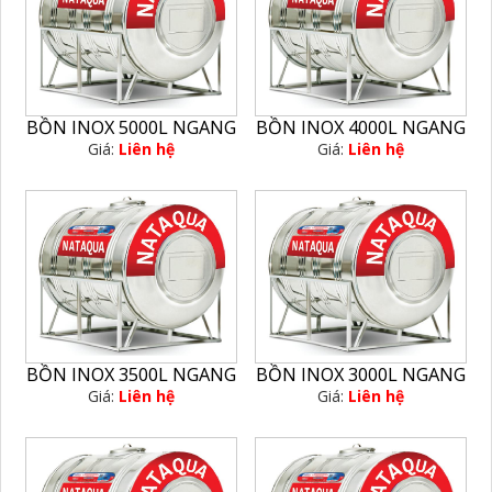
BỒN INOX 5000L NGANG
BỒN INOX 4000L NGANG
Giá:
Liên hệ
Giá:
Liên hệ
BỒN INOX 3500L NGANG
BỒN INOX 3000L NGANG
Giá:
Liên hệ
Giá:
Liên hệ