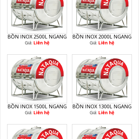
BỒN INOX 2500L NGANG
BỒN INOX 2000L NGANG
Giá:
Liên hệ
Giá:
Liên hệ
BỒN INOX 1500L NGANG
BỒN INOX 1300L NGANG
Giá:
Liên hệ
Giá:
Liên hệ