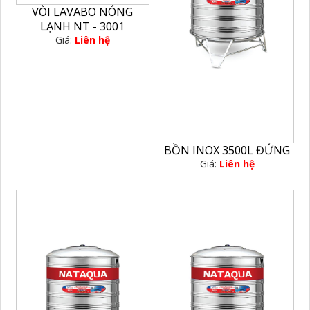
VÒI LAVABO NÓNG
LẠNH NT - 3001
Giá:
Liên hệ
BỒN INOX 3500L ĐỨNG
Giá:
Liên hệ