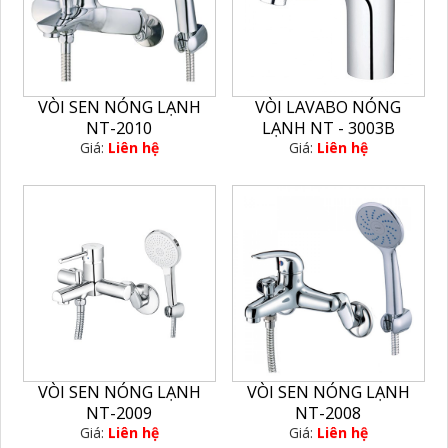
VÒI SEN NÓNG LẠNH
VÒI LAVABO NÓNG
NT-2010
LẠNH NT - 3003B
Giá:
Liên hệ
Giá:
Liên hệ
VÒI SEN NÓNG LẠNH
VÒI SEN NÓNG LẠNH
NT-2009
NT-2008
Giá:
Liên hệ
Giá:
Liên hệ