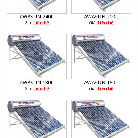
AWASUN 240L
AWASUN 200L
Giá:
Liên hệ
Giá:
Liên hệ
AWASUN 180L
AWASUN 150L
Giá:
Liên hệ
Giá:
Liên hệ