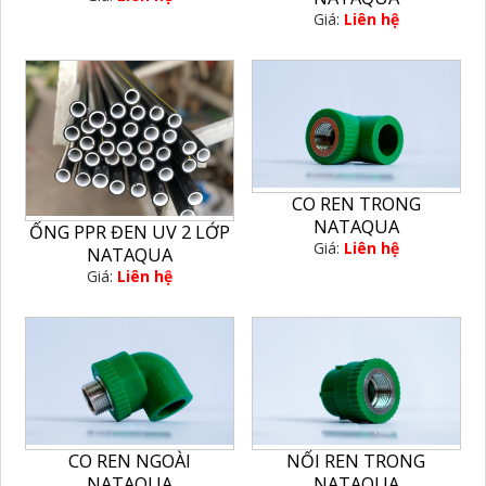
Giá:
Liên hệ
CO REN TRONG
NATAQUA
ỐNG PPR ĐEN UV 2 LỚP
Giá:
Liên hệ
NATAQUA
Giá:
Liên hệ
CO REN NGOÀI
NỐI REN TRONG
NATAQUA
NATAQUA