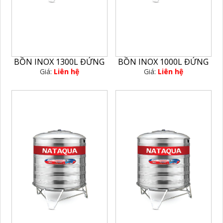
BỒN INOX 1300L ĐỨNG
BỒN INOX 1000L ĐỨNG
Giá:
Liên hệ
Giá:
Liên hệ