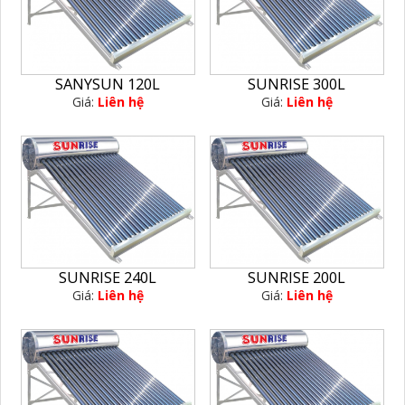
SANYSUN 120L
SUNRISE 300L
Giá:
Liên hệ
Giá:
Liên hệ
SUNRISE 240L
SUNRISE 200L
Giá:
Liên hệ
Giá:
Liên hệ