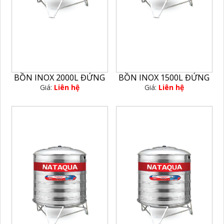
BỒN INOX 2000L ĐỨNG
BỒN INOX 1500L ĐỨNG
Giá:
Liên hệ
Giá:
Liên hệ