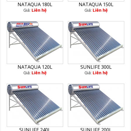
NATAQUA 180L
NATAQUA 150L
Giá:
Liên hệ
Giá:
Liên hệ
SUNLIFE 300L
NATAQUA 120L
Giá:
Liên hệ
Giá:
Liên hệ
SUNLIFE 240L
SUNLIFE 200L