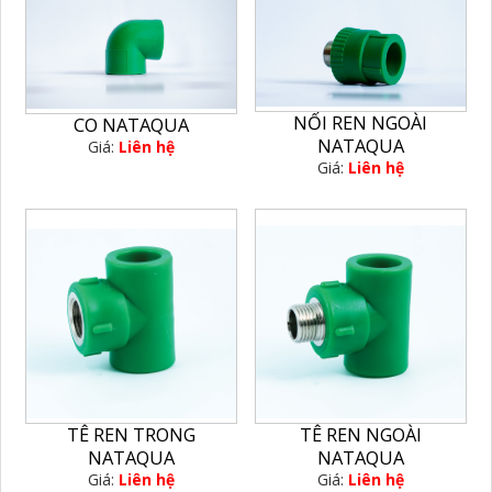
NỐI REN NGOÀI
CO NATAQUA
NATAQUA
Giá:
Liên hệ
Giá:
Liên hệ
TÊ REN TRONG
TÊ REN NGOÀI
NATAQUA
NATAQUA
Giá:
Liên hệ
Giá:
Liên hệ