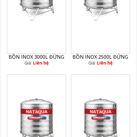
BỒN INOX 3000L ĐỨNG
BỒN INOX 2500L ĐỨNG
Giá:
Liên hệ
Giá:
Liên hệ