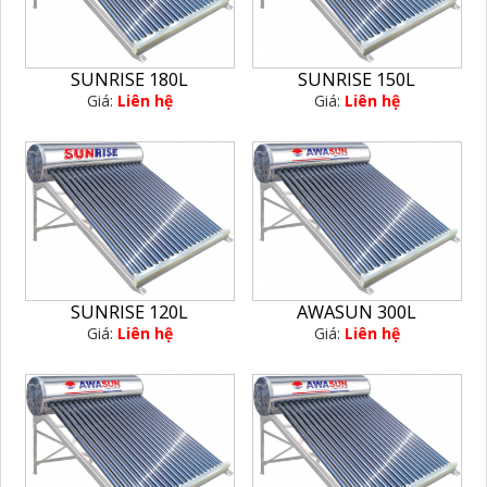
SUNRISE 180L
SUNRISE 150L
Giá:
Liên hệ
Giá:
Liên hệ
SUNRISE 120L
AWASUN 300L
Giá:
Liên hệ
Giá:
Liên hệ