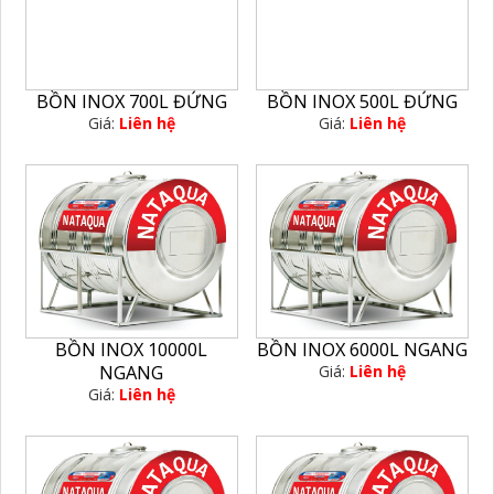
BỒN INOX 700L ĐỨNG
BỒN INOX 500L ĐỨNG
Giá:
Liên hệ
Giá:
Liên hệ
BỒN INOX 10000L
BỒN INOX 6000L NGANG
NGANG
Giá:
Liên hệ
Giá:
Liên hệ