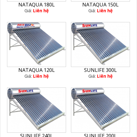
NATAQUA 180L
NATAQUA 150L
Giá:
Liên hệ
Giá:
Liên hệ
SUNLIFE 300L
NATAQUA 120L
Giá:
Liên hệ
Giá:
Liên hệ
SUNLIFE 240L
SUNLIFE 200L