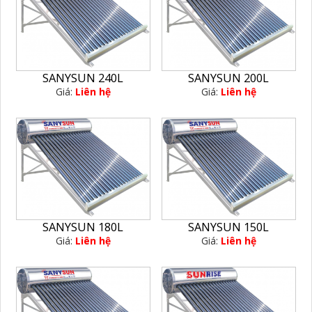
SANYSUN 240L
SANYSUN 200L
Giá:
Liên hệ
Giá:
Liên hệ
SANYSUN 180L
SANYSUN 150L
Giá:
Liên hệ
Giá:
Liên hệ