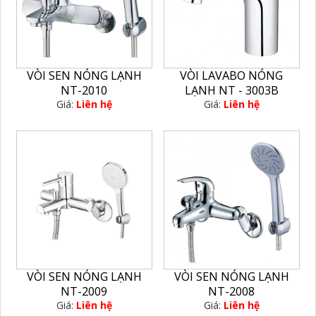
VÒI SEN NÓNG LẠNH
VÒI LAVABO NÓNG
NT-2010
LẠNH NT - 3003B
Giá:
Liên hệ
Giá:
Liên hệ
VÒI SEN NÓNG LẠNH
VÒI SEN NÓNG LẠNH
NT-2009
NT-2008
Giá:
Liên hệ
Giá:
Liên hệ