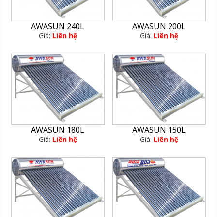
AWASUN 240L
AWASUN 200L
Giá:
Liên hệ
Giá:
Liên hệ
AWASUN 180L
AWASUN 150L
Giá:
Liên hệ
Giá:
Liên hệ