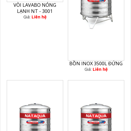
VÒI LAVABO NÓNG
LẠNH NT - 3001
Giá:
Liên hệ
BỒN INOX 3500L ĐỨNG
Giá:
Liên hệ