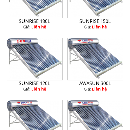
SUNRISE 180L
SUNRISE 150L
Giá:
Liên hệ
Giá:
Liên hệ
SUNRISE 120L
AWASUN 300L
Giá:
Liên hệ
Giá:
Liên hệ