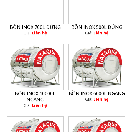
BỒN INOX 700L ĐỨNG
BỒN INOX 500L ĐỨNG
Giá:
Liên hệ
Giá:
Liên hệ
BỒN INOX 10000L
BỒN INOX 6000L NGANG
NGANG
Giá:
Liên hệ
Giá:
Liên hệ