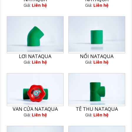
Giá:
Liên hệ
Giá:
Liên hệ
LƠI NATAQUA
NỐI NATAQUA
Giá:
Liên hệ
Giá:
Liên hệ
VAN CỬA NATAQUA
TÊ THU NATAQUA
Giá:
Liên hệ
Giá:
Liên hệ