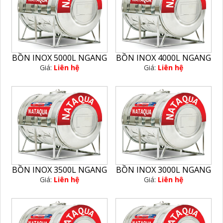
BỒN INOX 5000L NGANG
BỒN INOX 4000L NGANG
Giá:
Liên hệ
Giá:
Liên hệ
BỒN INOX 3500L NGANG
BỒN INOX 3000L NGANG
Giá:
Liên hệ
Giá:
Liên hệ