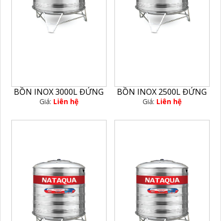
BỒN INOX 3000L ĐỨNG
BỒN INOX 2500L ĐỨNG
Giá:
Liên hệ
Giá:
Liên hệ