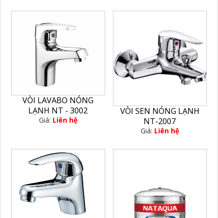
VÒI LAVABO NÓNG
LẠNH NT - 3002
VÒI SEN NÓNG LẠNH
Giá:
Liên hệ
NT-2007
Giá:
Liên hệ