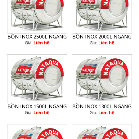
BỒN INOX 2500L NGANG
BỒN INOX 2000L NGANG
Giá:
Liên hệ
Giá:
Liên hệ
BỒN INOX 1500L NGANG
BỒN INOX 1300L NGANG
Giá:
Liên hệ
Giá:
Liên hệ