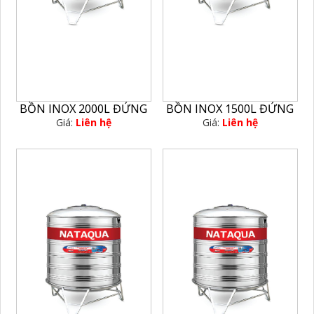
BỒN INOX 2000L ĐỨNG
BỒN INOX 1500L ĐỨNG
Giá:
Liên hệ
Giá:
Liên hệ