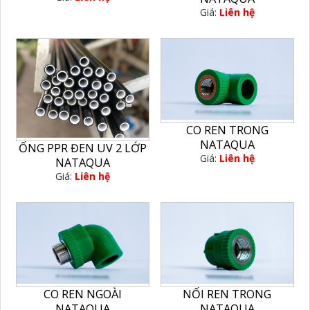
Giá:
Liên hệ
CO REN TRONG
NATAQUA
ỐNG PPR ĐEN UV 2 LỚP
Giá:
Liên hệ
NATAQUA
Giá:
Liên hệ
CO REN NGOÀI
NỐI REN TRONG
NATAQUA
NATAQUA