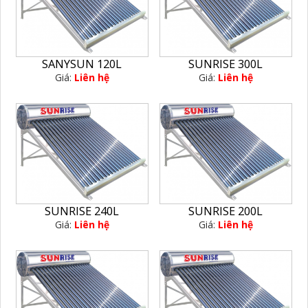
SANYSUN 120L
SUNRISE 300L
Giá:
Liên hệ
Giá:
Liên hệ
SUNRISE 240L
SUNRISE 200L
Giá:
Liên hệ
Giá:
Liên hệ