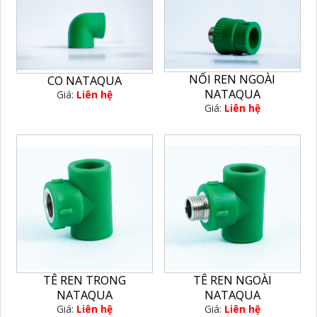
NỐI REN NGOÀI
CO NATAQUA
NATAQUA
Giá:
Liên hệ
Giá:
Liên hệ
TÊ REN TRONG
TÊ REN NGOÀI
NATAQUA
NATAQUA
Giá:
Liên hệ
Giá:
Liên hệ