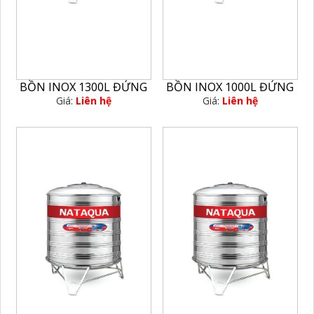
BỒN INOX 1300L ĐỨNG
BỒN INOX 1000L ĐỨNG
Giá:
Liên hệ
Giá:
Liên hệ