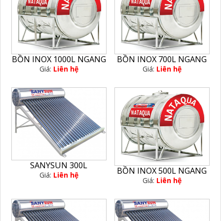
BỒN INOX 1000L NGANG
BỒN INOX 700L NGANG
Giá:
Liên hệ
Giá:
Liên hệ
SANYSUN 300L
BỒN INOX 500L NGANG
Giá:
Liên hệ
Giá:
Liên hệ