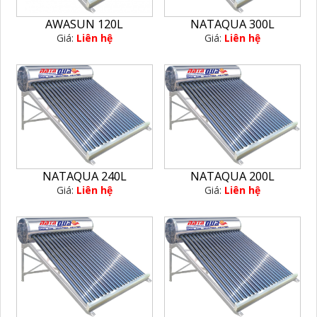
AWASUN 120L
NATAQUA 300L
Giá:
Liên hệ
Giá:
Liên hệ
NATAQUA 240L
NATAQUA 200L
Giá:
Liên hệ
Giá:
Liên hệ