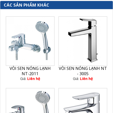
CÁC SẢN PHẨM KHÁC
VÒI SEN NÓNG LẠNH
VÒI SEN NÓNG LẠNH NT
NT-2011
- 3005
Giá:
Liên hệ
Giá:
Liên hệ