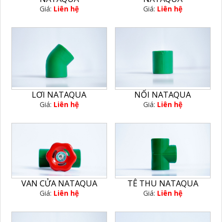
Giá:
Liên hệ
Giá:
Liên hệ
LƠI NATAQUA
NỐI NATAQUA
Giá:
Liên hệ
Giá:
Liên hệ
VAN CỬA NATAQUA
TÊ THU NATAQUA
Giá:
Liên hệ
Giá:
Liên hệ