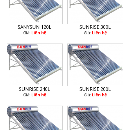
SANYSUN 120L
SUNRISE 300L
Giá:
Liên hệ
Giá:
Liên hệ
SUNRISE 240L
SUNRISE 200L
Giá:
Liên hệ
Giá:
Liên hệ