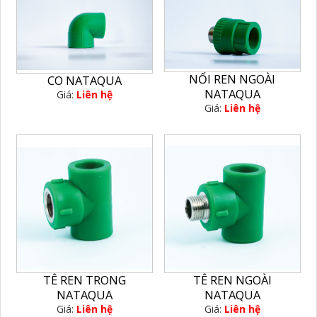
NỐI REN NGOÀI
CO NATAQUA
NATAQUA
Giá:
Liên hệ
Giá:
Liên hệ
TÊ REN TRONG
TÊ REN NGOÀI
NATAQUA
NATAQUA
Giá:
Liên hệ
Giá:
Liên hệ