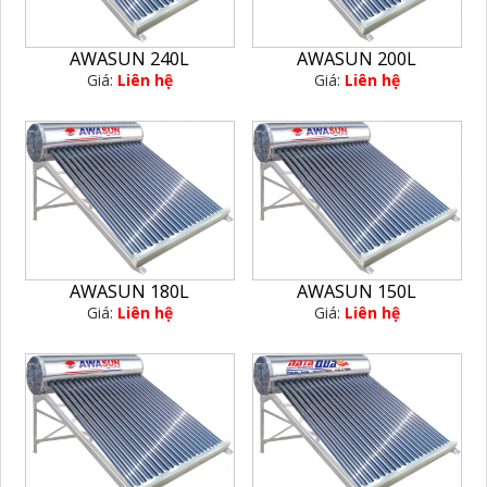
AWASUN 240L
AWASUN 200L
Giá:
Liên hệ
Giá:
Liên hệ
AWASUN 180L
AWASUN 150L
Giá:
Liên hệ
Giá:
Liên hệ