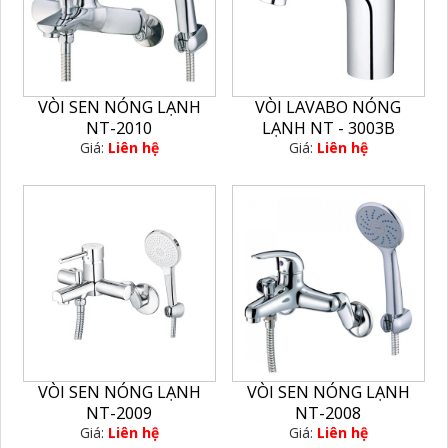
VÒI SEN NÓNG LẠNH
VÒI LAVABO NÓNG
NT-2010
LẠNH NT - 3003B
Giá:
Liên hệ
Giá:
Liên hệ
VÒI SEN NÓNG LẠNH
VÒI SEN NÓNG LẠNH
NT-2009
NT-2008
Giá:
Liên hệ
Giá:
Liên hệ