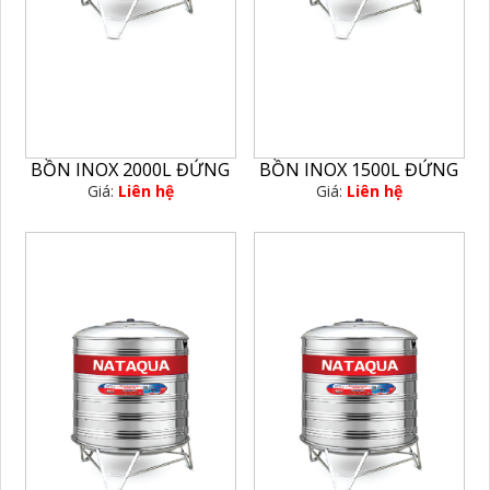
BỒN INOX 2000L ĐỨNG
BỒN INOX 1500L ĐỨNG
Giá:
Liên hệ
Giá:
Liên hệ