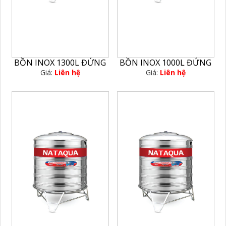
BỒN INOX 1300L ĐỨNG
BỒN INOX 1000L ĐỨNG
Giá:
Liên hệ
Giá:
Liên hệ