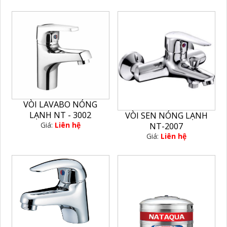
VÒI LAVABO NÓNG
LẠNH NT - 3002
VÒI SEN NÓNG LẠNH
Giá:
Liên hệ
NT-2007
Giá:
Liên hệ