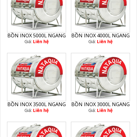
BỒN INOX 5000L NGANG
BỒN INOX 4000L NGANG
Giá:
Liên hệ
Giá:
Liên hệ
BỒN INOX 3500L NGANG
BỒN INOX 3000L NGANG
Giá:
Liên hệ
Giá:
Liên hệ