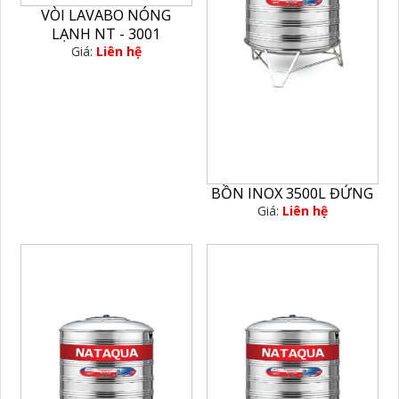
VÒI LAVABO NÓNG
LẠNH NT - 3001
Giá:
Liên hệ
BỒN INOX 3500L ĐỨNG
Giá:
Liên hệ