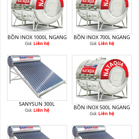
BỒN INOX 1000L NGANG
BỒN INOX 700L NGANG
Giá:
Liên hệ
Giá:
Liên hệ
SANYSUN 300L
BỒN INOX 500L NGANG
Giá:
Liên hệ
Giá:
Liên hệ