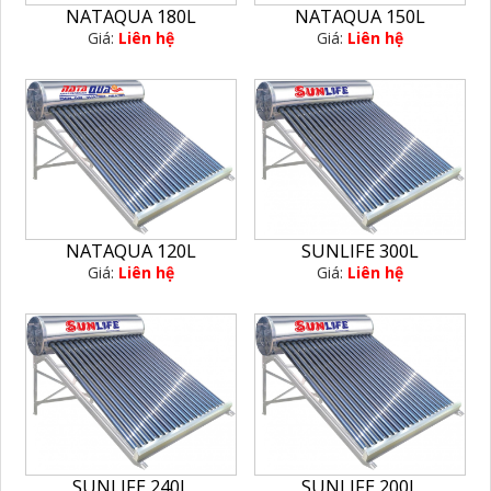
NATAQUA 180L
NATAQUA 150L
Giá:
Liên hệ
Giá:
Liên hệ
SUNLIFE 300L
NATAQUA 120L
Giá:
Liên hệ
Giá:
Liên hệ
SUNLIFE 240L
SUNLIFE 200L