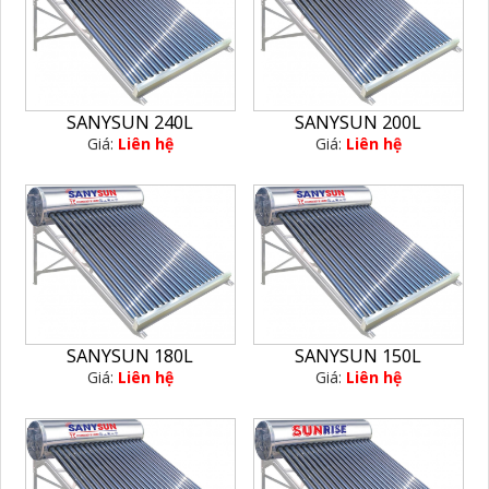
SANYSUN 240L
SANYSUN 200L
Giá:
Liên hệ
Giá:
Liên hệ
SANYSUN 180L
SANYSUN 150L
Giá:
Liên hệ
Giá:
Liên hệ