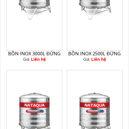
BỒN INOX 3000L ĐỨNG
BỒN INOX 2500L ĐỨNG
Giá:
Liên hệ
Giá:
Liên hệ