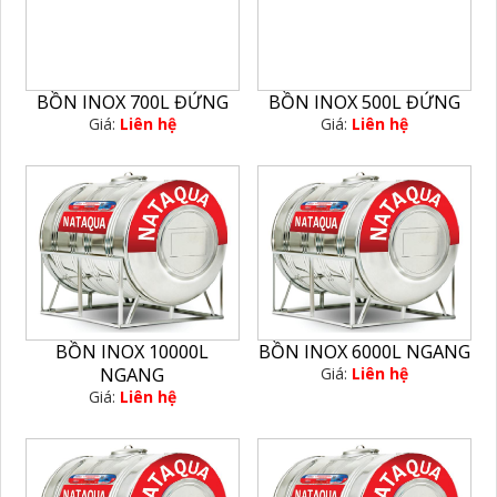
BỒN INOX 700L ĐỨNG
BỒN INOX 500L ĐỨNG
Giá:
Liên hệ
Giá:
Liên hệ
BỒN INOX 10000L
BỒN INOX 6000L NGANG
NGANG
Giá:
Liên hệ
Giá:
Liên hệ