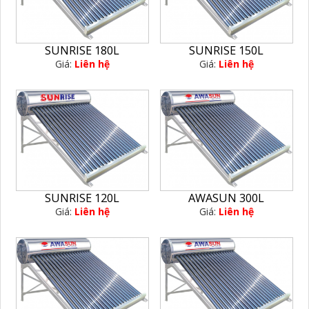
SUNRISE 180L
SUNRISE 150L
Giá:
Liên hệ
Giá:
Liên hệ
SUNRISE 120L
AWASUN 300L
Giá:
Liên hệ
Giá:
Liên hệ