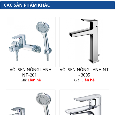
CÁC SẢN PHẨM KHÁC
VÒI SEN NÓNG LẠNH
VÒI SEN NÓNG LẠNH NT
NT-2011
- 3005
Giá:
Liên hệ
Giá:
Liên hệ