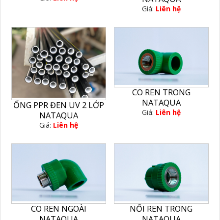
Giá:
Liên hệ
CO REN TRONG
NATAQUA
ỐNG PPR ĐEN UV 2 LỚP
Giá:
Liên hệ
NATAQUA
Giá:
Liên hệ
CO REN NGOÀI
NỐI REN TRONG
NATAQUA
NATAQUA