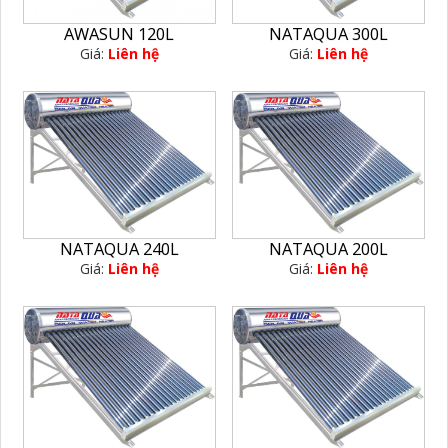
AWASUN 120L
NATAQUA 300L
Giá:
Liên hệ
Giá:
Liên hệ
NATAQUA 240L
NATAQUA 200L
Giá:
Liên hệ
Giá:
Liên hệ