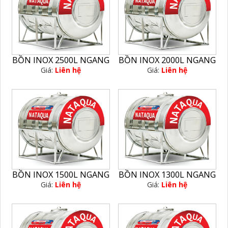
BỒN INOX 2500L NGANG
BỒN INOX 2000L NGANG
Giá:
Liên hệ
Giá:
Liên hệ
BỒN INOX 1500L NGANG
BỒN INOX 1300L NGANG
Giá:
Liên hệ
Giá:
Liên hệ